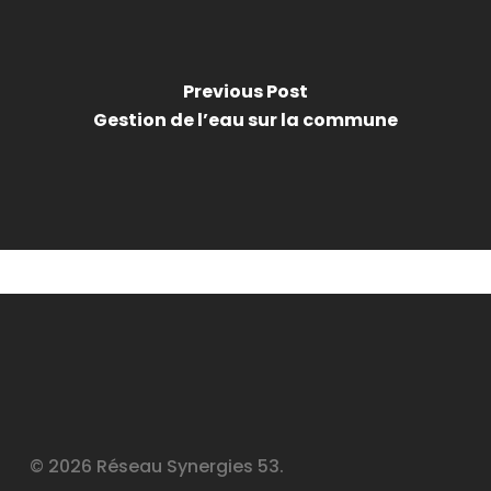
Previous Post
Gestion de l’eau sur la commune
© 2026 Réseau Synergies 53.