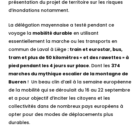
présentation du projet de territoire sur les risques
d’inondations notamment.
La délégation mayennaise a testé pendant ce
voyage la
mobilité durable
en utilisant
essentiellement la marche ou les transports en
commun de Laval à Liège
: train et eurostar, bus,
tram et plus de 50 kilomètres « et des rawettes » à
pied pendant les 4 jours sur place
. Dont les
374
marches du mythique escalier de la montagne de
Bueren
! Un beau clin d’œil à la semaine européenne
de la mobilité qui se déroulait du 16 au 22 septembre
et a pour objectif d’inciter les citoyens et les
collectivités dans de nombreux pays européens à
opter pour des modes de déplacements plus
durables.